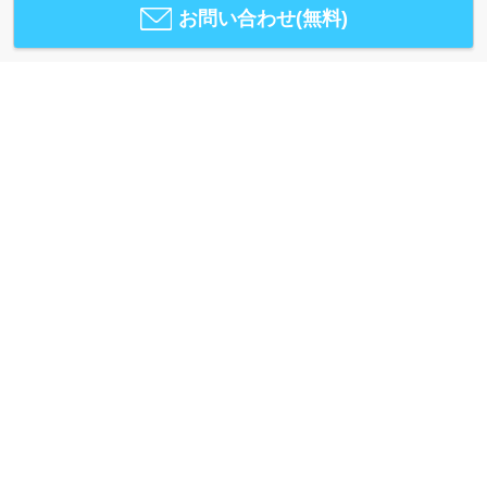
お問い合わせ(無料)