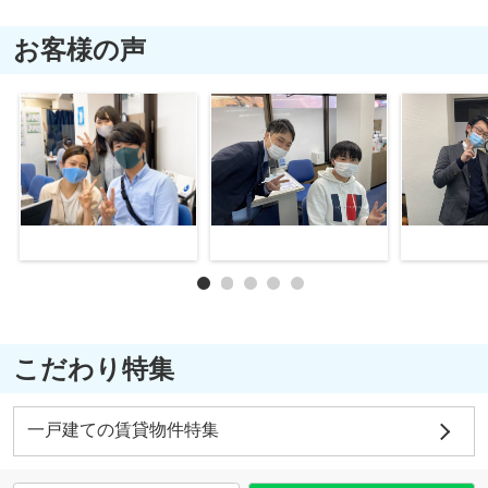
お客様の声
こだわり特集
一戸建ての賃貸物件特集