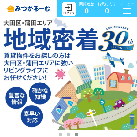
閲覧履歴
お気に入り
メニュー
0
0