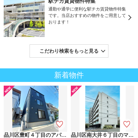
駅チカ賃貸物件特集
通勤や通学に便利な駅チカ賃貸物件特集
です。当店おすすめの物件をご用意して
おります！
こだわり検索をもっと見る
新着物件
品川区豊町４丁目のアパート
品川区南大井６丁目のマンション