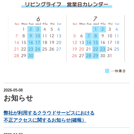
2026-05-08
お知らせ
弊社が利用するクラウドサービスにおける
不正アクセスに関するお知らせ(確報）