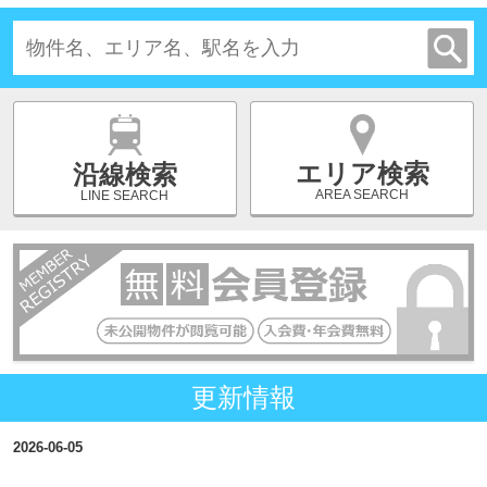
エリア検索
沿線検索
AREA SEARCH
LINE SEARCH
更新情報
2026-06-05