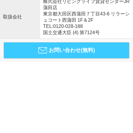
株式会社リビングライフ賃貸センターJR
蒲田店
東京都大田区西蒲田７丁目43-6 リラーシ
取扱会社
ュコート西蒲田 1F＆2F
TEL:0120-028-188
国土交通大臣 (4) 第7124号
お問い合わせ(無料)