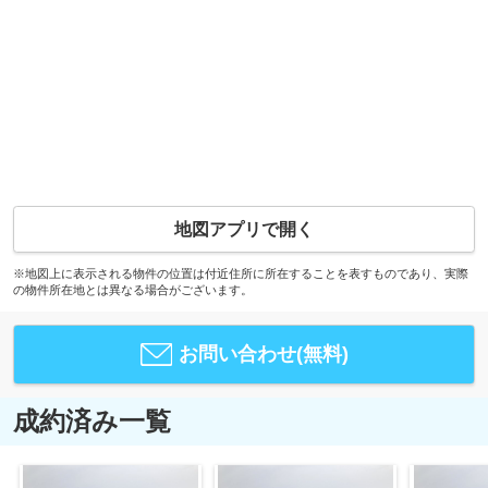
地図アプリで開く
※地図上に表示される物件の位置は付近住所に所在することを表すものであり、実際
の物件所在地とは異なる場合がございます。
お問い合わせ(無料)
成約済み一覧