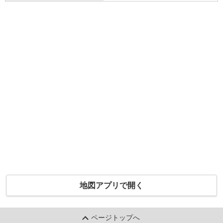
地図アプリで開く
ページトップへ