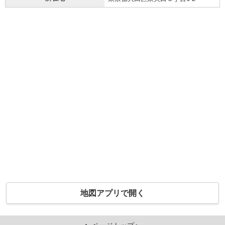
地図アプリで開く