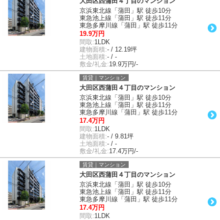
大田区西蒲田４丁目のマンション
京浜東北線「蒲田」駅 徒歩10分
東急池上線「蒲田」駅 徒歩11分
東急多摩川線「蒲田」駅 徒歩11分
19.9万円
間取:
1LDK
建物面積:
- / 12.19坪
土地面積:
- / -
敷金/礼金:
19.9万円/-
賃貸｜マンション
大田区西蒲田４丁目のマンション
京浜東北線「蒲田」駅 徒歩10分
東急池上線「蒲田」駅 徒歩11分
東急多摩川線「蒲田」駅 徒歩11分
17.4万円
間取:
1LDK
建物面積:
- / 9.81坪
土地面積:
- / -
敷金/礼金:
17.4万円/-
賃貸｜マンション
大田区西蒲田４丁目のマンション
京浜東北線「蒲田」駅 徒歩10分
東急池上線「蒲田」駅 徒歩11分
東急多摩川線「蒲田」駅 徒歩11分
17.4万円
間取:
1LDK