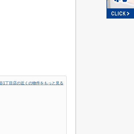
谷1丁目店の近くの物件をもっと見る