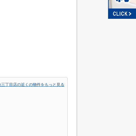
央三丁目店の近くの物件をもっと見る