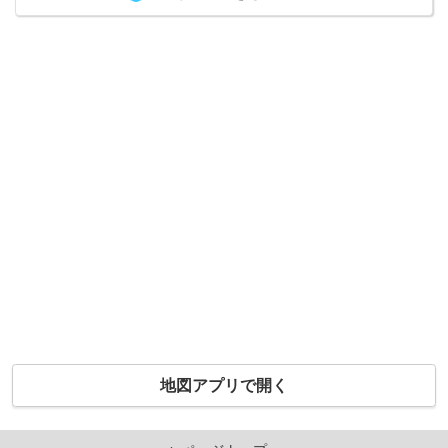
地図アプリで開く