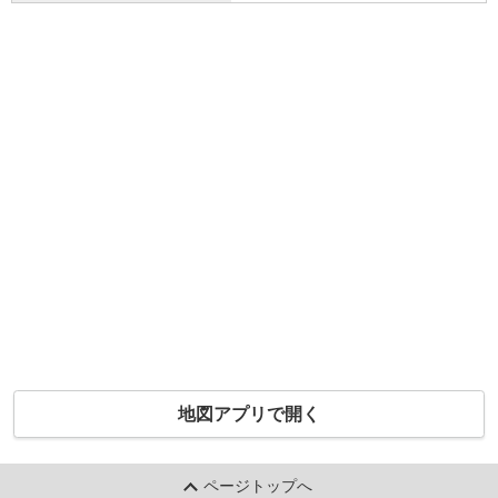
地図アプリで開く
ページトップへ