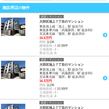
施設周辺の物件
賃貸｜マンション
大田区池上７丁目のマンション
東急池上線「池上」駅 徒歩7分
東急多摩川線「武蔵新田」駅 徒歩9分
京浜東北線「蒲田」駅 徒歩26分
16.6万円
間取:
1LDK
建物面積:
- / 10.89坪
土地面積:
- / -
敷金/礼金:
-/-
賃貸｜マンション
大田区池上７丁目のマンション
東急池上線「池上」駅 徒歩7分
東急多摩川線「武蔵新田」駅 徒歩9分
京浜東北線「蒲田」駅 徒歩26分
16.5万円
間取:
1LDK
建物面積:
- / 10.89坪
土地面積:
- / -
敷金/礼金:
-/-
賃貸｜マンション
大田区池上７丁目のマンション