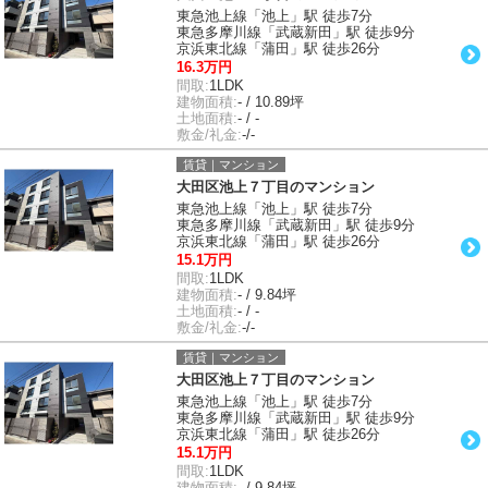
東急池上線「池上」駅 徒歩7分
東急多摩川線「武蔵新田」駅 徒歩9分
京浜東北線「蒲田」駅 徒歩26分
16.3万円
間取:
1LDK
建物面積:
- / 10.89坪
土地面積:
- / -
敷金/礼金:
-/-
賃貸｜マンション
大田区池上７丁目のマンション
東急池上線「池上」駅 徒歩7分
東急多摩川線「武蔵新田」駅 徒歩9分
京浜東北線「蒲田」駅 徒歩26分
15.1万円
間取:
1LDK
建物面積:
- / 9.84坪
土地面積:
- / -
敷金/礼金:
-/-
賃貸｜マンション
大田区池上７丁目のマンション
東急池上線「池上」駅 徒歩7分
東急多摩川線「武蔵新田」駅 徒歩9分
京浜東北線「蒲田」駅 徒歩26分
15.1万円
間取:
1LDK
建物面積:
- / 9.84坪