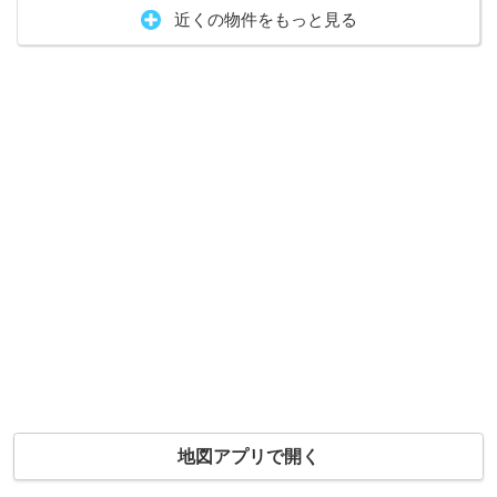
近くの物件をもっと見る
地図アプリで開く