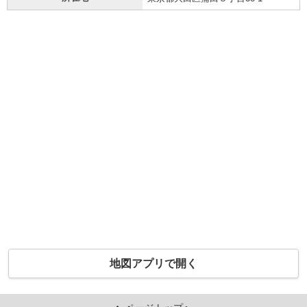
地図アプリで開く