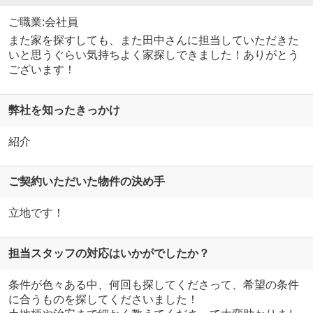
ご職業:会社員
また家を探すしても、また田中さんに担当していただきた
いと思うぐらい気持ちよく家探しできました！ありがとう
ございます！
弊社を知ったきっかけ
紹介
ご契約いただいた物件の決め手
立地です！
担当スタッフの対応はいかがでしたか？
条件が色々ある中、何回も探してくださって、希望の条件
に合うものを探してくださいました！