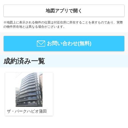
地図アプリで開く
※地図上に表示される物件の位置は付近住所に所在することを表すものであり、実際
の物件所在地とは異なる場合がございます。
お問い合わせ(無料)
成約済み一覧
ザ・パークハビオ蒲田